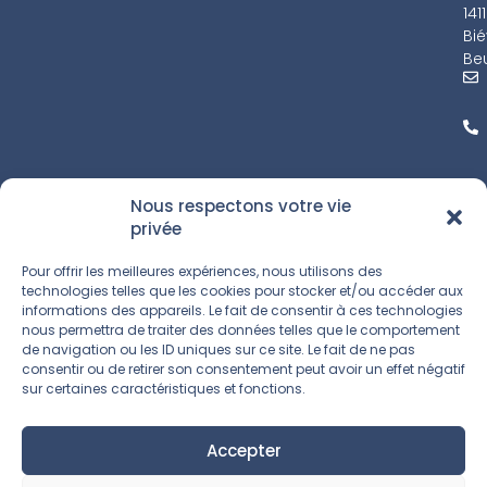
141
Bié
Beu
Nous respectons votre vie
privée
Pour offrir les meilleures expériences, nous utilisons des
technologies telles que les cookies pour stocker et/ou accéder aux
informations des appareils. Le fait de consentir à ces technologies
nous permettra de traiter des données telles que le comportement
de navigation ou les ID uniques sur ce site. Le fait de ne pas
consentir ou de retirer son consentement peut avoir un effet négatif
sur certaines caractéristiques et fonctions.
Accepter