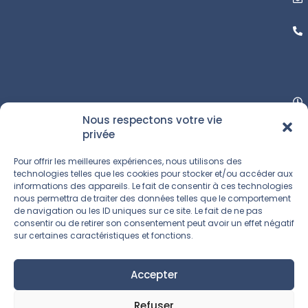
Nous respectons votre vie
privée
Pour offrir les meilleures expériences, nous utilisons des
technologies telles que les cookies pour stocker et/ou accéder aux
informations des appareils. Le fait de consentir à ces technologies
nous permettra de traiter des données telles que le comportement
de navigation ou les ID uniques sur ce site. Le fait de ne pas
consentir ou de retirer son consentement peut avoir un effet négatif
sur certaines caractéristiques et fonctions.
Accepter
Refuser