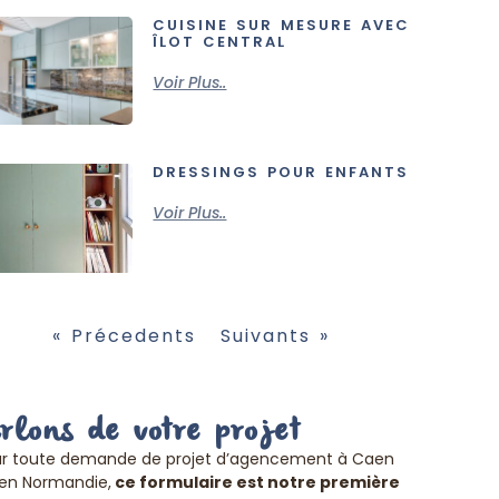
CUISINE SUR MESURE AVEC
ÎLOT CENTRAL
Voir Plus..
DRESSINGS POUR ENFANTS
Voir Plus..
« Précedents
Suivants »
arlons de votre projet
ur toute demande de projet d’agencement à Caen
en Normandie,
ce formulaire est notre première