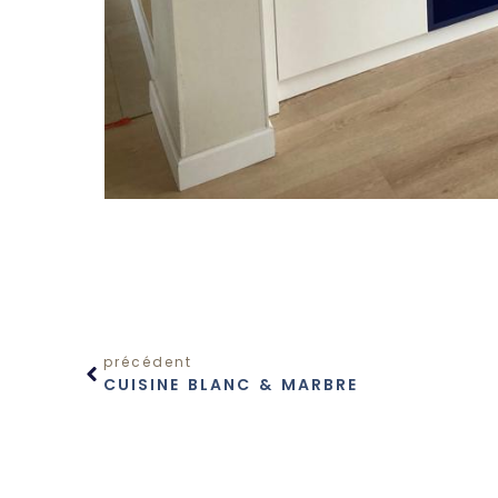
précédent
CUISINE BLANC & MARBRE