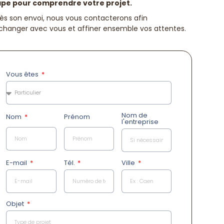
ape pour comprendre votre projet.
ès son envoi, nous vous contacterons afin
changer avec vous et affiner ensemble vos attentes.
Vous êtes
Nom de
Nom
Prénom
l'entreprise
E-mail
Tél.
Ville
Objet