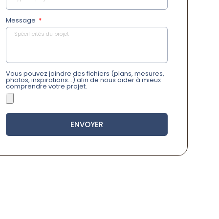
Message
Vous pouvez joindre des fichiers (plans, mesures,
photos, inspirations…) afin de nous aider à mieux
comprendre votre projet.
ENVOYER