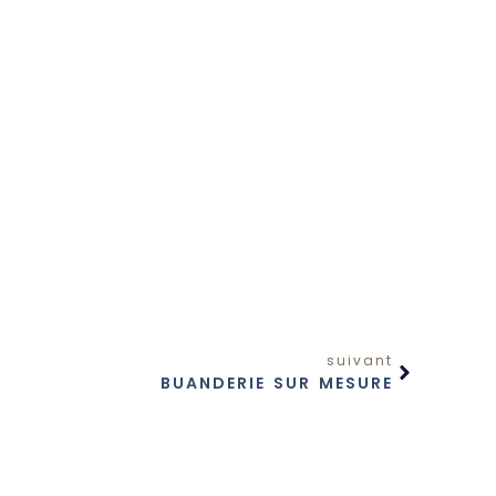
suivant
BUANDERIE SUR MESURE