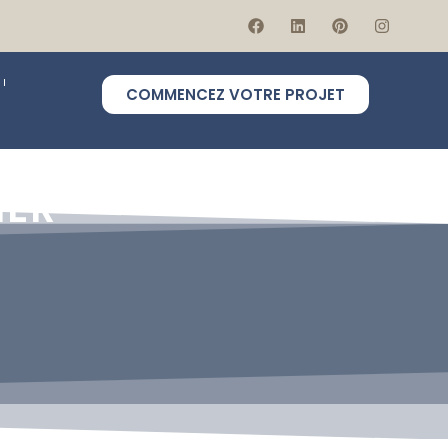
COMMENCEZ VOTRE PROJET
IER