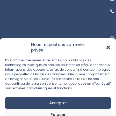
Nous respectons votre vie
privée
Pour offrir les meilleures expériences, nous utilisons des
technologies telles que les cookies pour stocker et/ou accéder aux
informations des appareils. Le fait de consentir à ces technologies
nous permettra de traiter des données telles que le comportement
de navigation ou les ID uniques sur ce site. Le fait de ne pas
consentir ou de retirer son consentement peut avoir un effet négatif
sur certaines caractéristiques et fonctions.
Accepter
Refuser