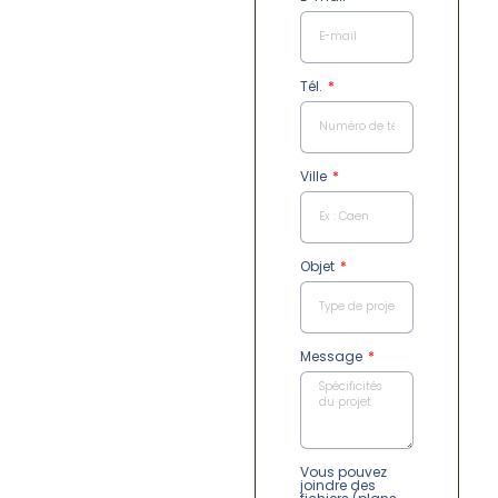
Tél.
Ville
Objet
Message
Vous pouvez
joindre des