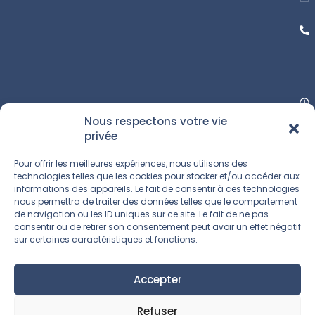
Nous respectons votre vie
privée
Pour offrir les meilleures expériences, nous utilisons des
technologies telles que les cookies pour stocker et/ou accéder aux
informations des appareils. Le fait de consentir à ces technologies
nous permettra de traiter des données telles que le comportement
de navigation ou les ID uniques sur ce site. Le fait de ne pas
consentir ou de retirer son consentement peut avoir un effet négatif
sur certaines caractéristiques et fonctions.
Accepter
Refuser