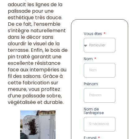
adoucit les lignes de la
palissade pour une
esthétique très douce.
De ce fait, l’ensemble
s’intègre naturellement
Vous êtes
dans le décor sans
alourdir le visuel de la
terrasse. Enfin, le bois de
pin traité garantit une
Nom
excellente résistance
face aux intempéries au
fil des saisons. Grâce à
cette fabrication sur
Prénom
mesure, vous profitez
d’une palissade sobre,
végétalisée et durable.
Nom de
l'entreprise
E-mail