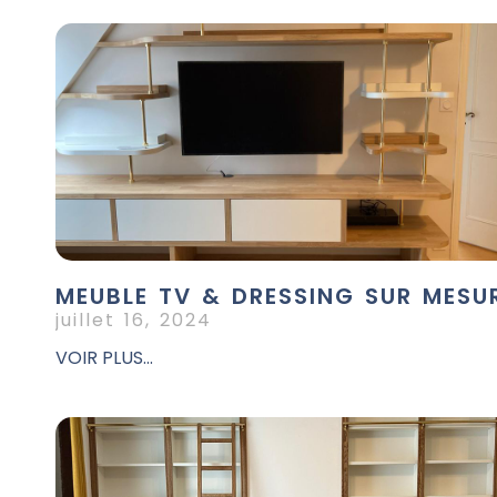
MEUBLE TV & DRESSING SUR MESU
juillet 16, 2024
VOIR PLUS...