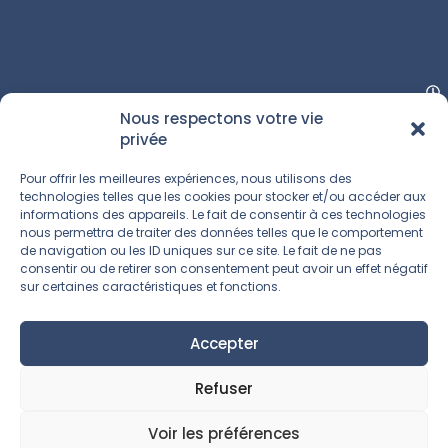
Nous respectons votre vie
privée
Pour offrir les meilleures expériences, nous utilisons des
technologies telles que les cookies pour stocker et/ou accéder aux
informations des appareils. Le fait de consentir à ces technologies
nous permettra de traiter des données telles que le comportement
de navigation ou les ID uniques sur ce site. Le fait de ne pas
consentir ou de retirer son consentement peut avoir un effet négatif
sur certaines caractéristiques et fonctions.
Accepter
Refuser
Voir les préférences