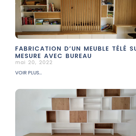
FABRICATION D’UN MEUBLE TÉLÉ S
MESURE AVEC BUREAU
mai 20, 2022
VOIR PLUS...