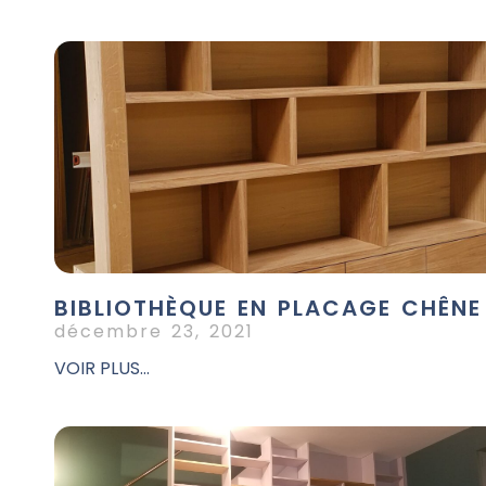
BIBLIOTHÈQUE EN PLACAGE CHÊNE
décembre 23, 2021
VOIR PLUS...