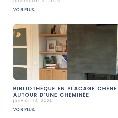
novembre 4, 2025
VOIR PLUS...
BIBLIOTHÈQUE EN PLACAGE CHÊNE
AUTOUR D’UNE CHEMINÉE
janvier 13, 2025
VOIR PLUS...