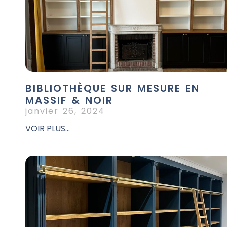
BIBLIOTHÈQUE SUR MESURE EN
MASSIF & NOIR
janvier 26, 2024
VOIR PLUS...