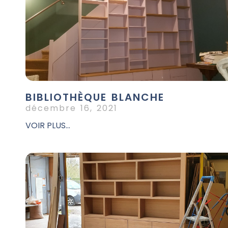
BIBLIOTHÈQUE BLANCHE
décembre 16, 2021
VOIR PLUS...