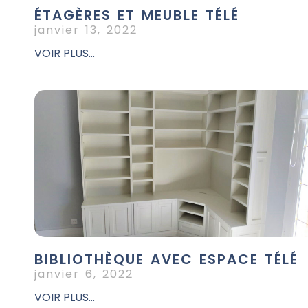
ÉTAGÈRES ET MEUBLE TÉLÉ
janvier 13, 2022
VOIR PLUS...
BIBLIOTHÈQUE AVEC ESPACE TÉLÉ
janvier 6, 2022
VOIR PLUS...