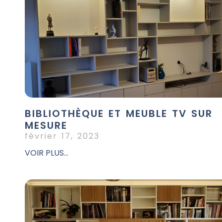
BIBLIOTHÈQUE ET MEUBLE TV SUR
MESURE
février 17, 2023
VOIR PLUS...