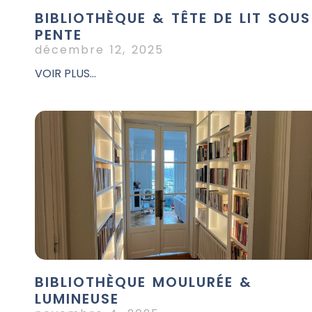
BIBLIOTHÈQUE & TÊTE DE LIT SOUS
PENTE
décembre 12, 2025
VOIR PLUS...
BIBLIOTHÈQUE MOULURÉE &
LUMINEUSE