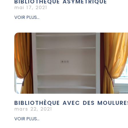
BIBLIOTHÈQUE ASYMÉTRIQUE
mai 17, 2021
VOIR PLUS...
BIBLIOTHÈQUE AVEC DES MOULURE
mars 22, 2021
VOIR PLUS...