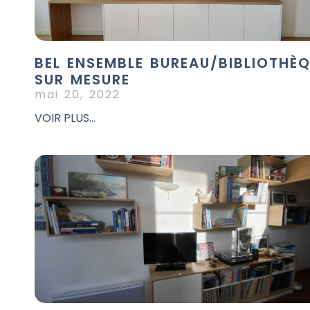
BEL ENSEMBLE BUREAU/BIBLIOTHÈ
SUR MESURE
mai 20, 2022
VOIR PLUS...