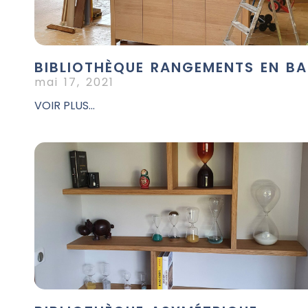
BIBLIOTHÈQUE RANGEMENTS EN BA
mai 17, 2021
VOIR PLUS...