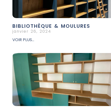
BIBLIOTHÈQUE & MOULURES
janvier 26, 2024
VOIR PLUS...