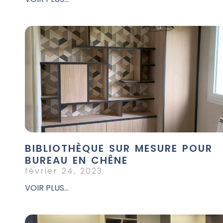
BIBLIOTHÈQUE SUR MESURE POUR
BUREAU EN CHÊNE
février 24, 2023
VOIR PLUS...