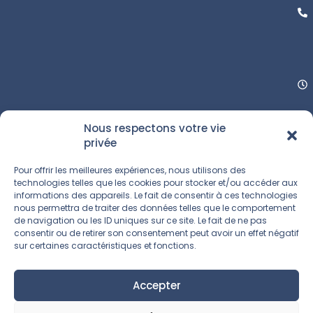
Nous respectons votre vie
privée
Pour offrir les meilleures expériences, nous utilisons des
technologies telles que les cookies pour stocker et/ou accéder aux
informations des appareils. Le fait de consentir à ces technologies
nous permettra de traiter des données telles que le comportement
de navigation ou les ID uniques sur ce site. Le fait de ne pas
consentir ou de retirer son consentement peut avoir un effet négatif
sur certaines caractéristiques et fonctions.
Accepter