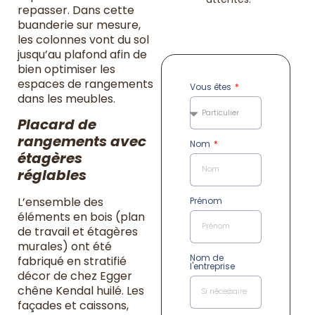
repasser. Dans cette
buanderie sur mesure,
les colonnes vont du sol
jusqu’au plafond afin de
bien optimiser les
espaces de rangements
Vous êtes
dans les meubles.
Placard de
rangements avec
Nom
étagères
réglables
L’ensemble des
Prénom
éléments en bois (plan
de travail et étagères
murales) ont été
Nom de
fabriqué en stratifié
l'entreprise
décor de chez Egger
chêne Kendal huilé. Les
façades et caissons,