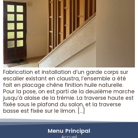
Fabrication et installation d’un garde corps sur
escalier existant en claustra, l’ensemble a été
fait en placage chêne finition huile naturelle.
Pour la pose, on est parti de la deuxième marche
jusqu’à alaise de la trémie. La traverse haute est
fixée sous le plafond du salon, et la traverse
basse est fixée sur le limon. […]
Menu Principal
Accueil