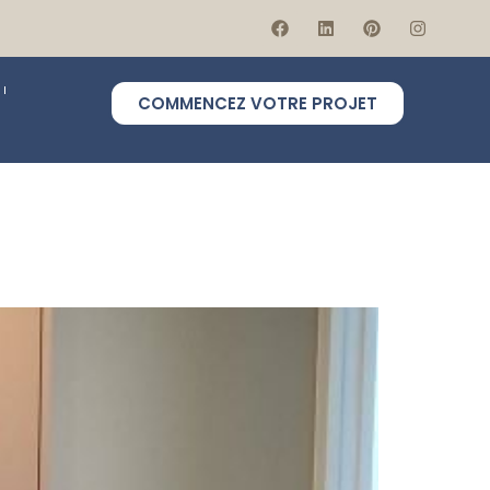
COMMENCEZ VOTRE PROJET