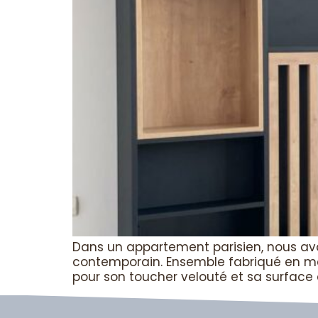
Dans un appartement parisien, nous avon
contemporain. Ensemble fabriqué en méla
pour son toucher velouté et sa surface a