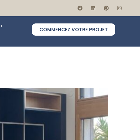
COMMENCEZ VOTRE PROJET