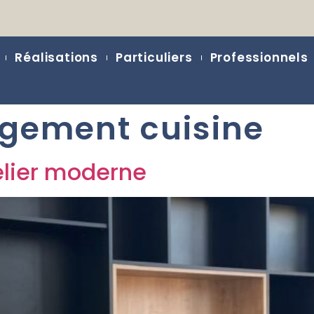
Réalisations
Particuliers
Professionnels
gement cuisine
elier moderne