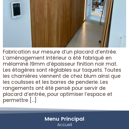
Fabrication sur mesure d’un placard d’entrée.
L’aménagement intérieur a été fabriqué en
mélaminé 19mm d’épaisseur finition noir mat.
Les étagères sont réglables sur taquets. Toutes
les charnières viennent de chez blum ainsi que
les coulisses et les barres de penderie. Les
rangements ont été pensé pour servir de
placard d’entrée, pour optimiser l’espace et
permettre […]
Menu Principal
Accueil