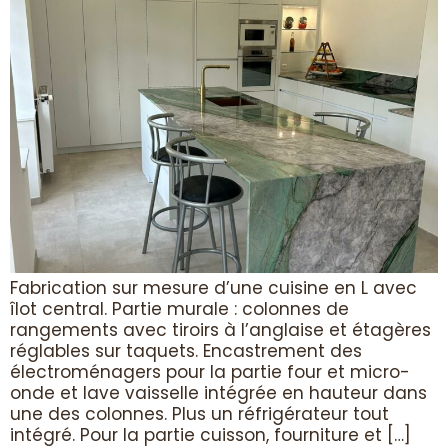
Fabrication sur mesure d’une cuisine en L avec
îlot central. Partie murale : colonnes de
rangements avec tiroirs à l’anglaise et étagères
réglables sur taquets. Encastrement des
électroménagers pour la partie four et micro-
onde et lave vaisselle intégrée en hauteur dans
une des colonnes. Plus un réfrigérateur tout
intégré. Pour la partie cuisson, fourniture et […]