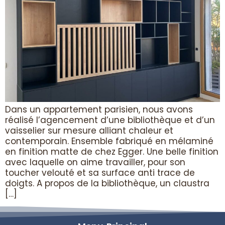
Dans un appartement parisien, nous avons
réalisé l’agencement d’une bibliothèque et d’un
vaisselier sur mesure alliant chaleur et
contemporain. Ensemble fabriqué en mélaminé
en finition matte de chez Egger. Une belle finition
avec laquelle on aime travailler, pour son
toucher velouté et sa surface anti trace de
doigts. A propos de la bibliothèque, un claustra
[…]