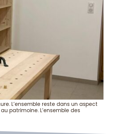
sure. L’ensemble reste dans un aspect
e au patrimoine. L’ensemble des