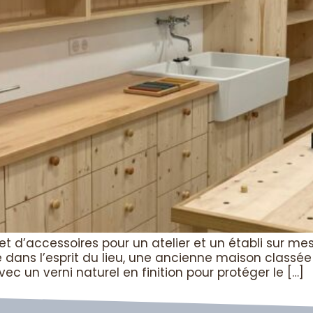
t d’accessoires pour un atelier et un établi sur me
e dans l’esprit du lieu, une ancienne maison classé
ec un verni naturel en finition pour protéger le […]