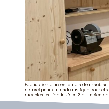
Fabrication d’un ensemble de meubles e
naturel pour un rendu rustique pour êtr
meubles est fabriqué en 3 plis épicéa av