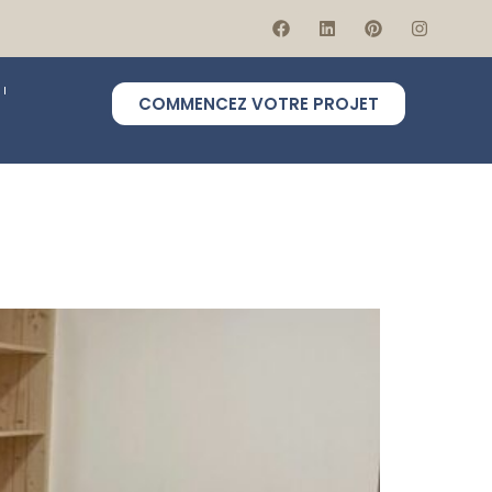
COMMENCEZ VOTRE PROJET