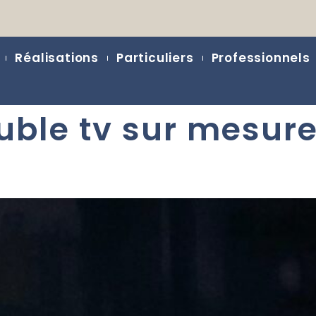
Réalisations
Particuliers
Professionnels
ble tv sur mesur