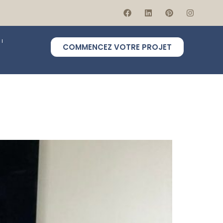
COMMENCEZ VOTRE PROJET
e