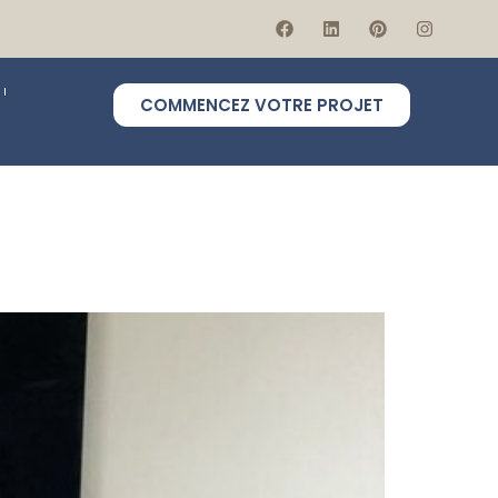
COMMENCEZ VOTRE PROJET