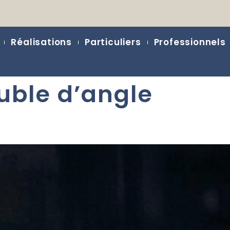
Réalisations
Particuliers
Professionnels
ble d’angle