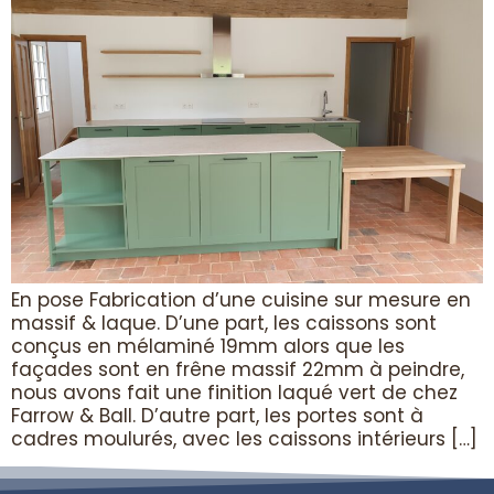
En pose Fabrication d’une cuisine sur mesure en
massif & laque. D’une part, les caissons sont
conçus en mélaminé 19mm alors que les
façades sont en frêne massif 22mm à peindre,
nous avons fait une finition laqué vert de chez
Farrow & Ball. D’autre part, les portes sont à
cadres moulurés, avec les caissons intérieurs […]