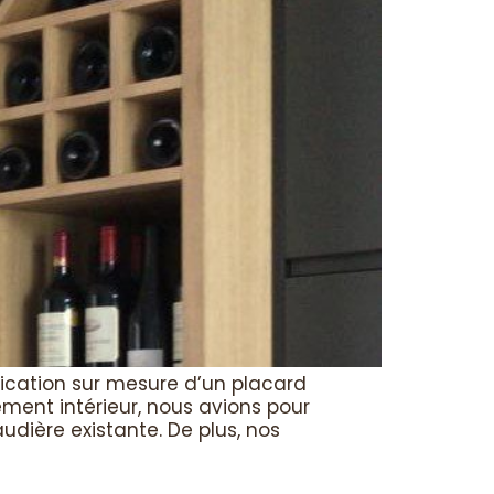
rication sur mesure d’un placard
ement intérieur, nous avions pour
udière existante. De plus, nos