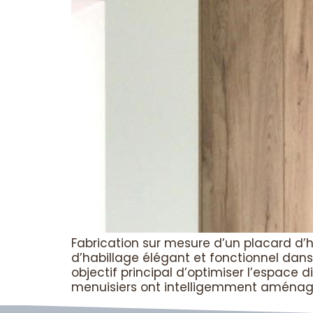
Fabrication sur mesure d’un placard d’h
d’habillage élégant et fonctionnel dans
objectif principal d’optimiser l’espace 
menuisiers ont intelligemment aménag