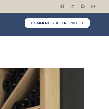
COMMENCEZ VOTRE PROJET