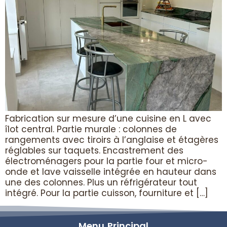
Fabrication sur mesure d’une cuisine en L avec
îlot central. Partie murale : colonnes de
rangements avec tiroirs à l’anglaise et étagères
réglables sur taquets. Encastrement des
électroménagers pour la partie four et micro-
onde et lave vaisselle intégrée en hauteur dans
une des colonnes. Plus un réfrigérateur tout
intégré. Pour la partie cuisson, fourniture et […]
Menu Principal