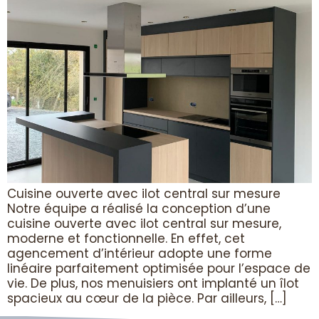
Cuisine ouverte avec ilot central sur mesure
Notre équipe a réalisé la conception d’une
cuisine ouverte avec ilot central sur mesure,
moderne et fonctionnelle. En effet, cet
agencement d’intérieur adopte une forme
linéaire parfaitement optimisée pour l’espace de
vie. De plus, nos menuisiers ont implanté un îlot
spacieux au cœur de la pièce. Par ailleurs, […]