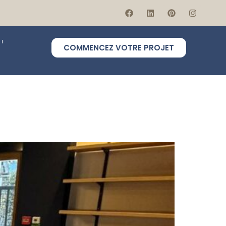
COMMENCEZ VOTRE PROJET