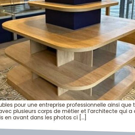
bles pour une entreprise professionnelle ainsi que t
vec plusieurs corps de métier et l’architecte qui a 
mis en avant dans les photos ci […]