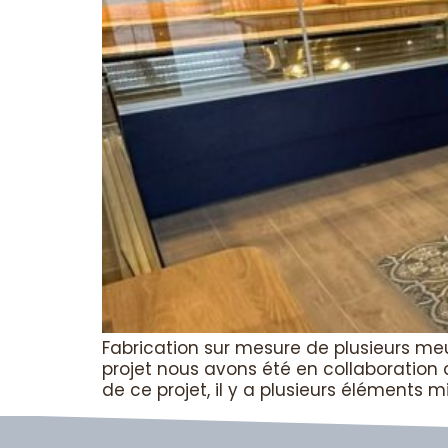
Fabrication sur mesure de plusieurs meu
projet nous avons été en collaboration a
de ce projet, il y a plusieurs éléments 