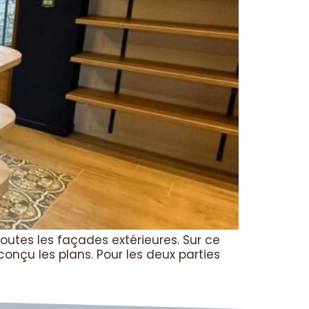
outes les façades extérieures. Sur ce
conçu les plans. Pour les deux parties