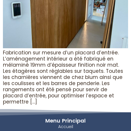
Fabrication sur mesure d’un placard d’entrée.
L’aménagement intérieur a été fabriqué en
mélaminé 19mm d’épaisseur finition noir mat.
Les étagères sont réglables sur taquets. Toutes
les charnières viennent de chez blum ainsi que
les coulisses et les barres de penderie. Les
rangements ont été pensé pour servir de
placard d’entrée, pour optimiser l’espace et
permettre […]
Menu Principal
Accueil