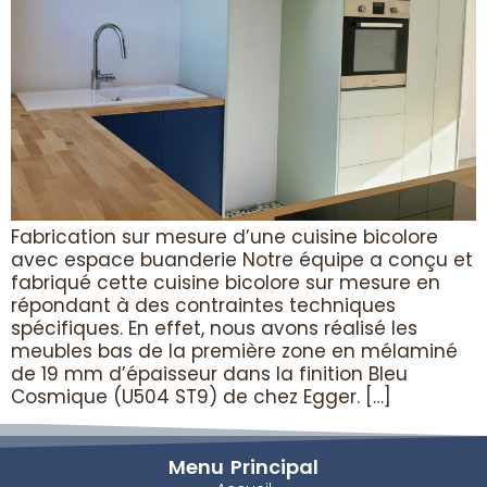
Fabrication sur mesure d’une cuisine bicolore
avec espace buanderie Notre équipe a conçu et
fabriqué cette cuisine bicolore sur mesure en
répondant à des contraintes techniques
spécifiques. En effet, nous avons réalisé les
meubles bas de la première zone en mélaminé
de 19 mm d’épaisseur dans la finition Bleu
Cosmique (U504 ST9) de chez Egger. […]
Menu Principal