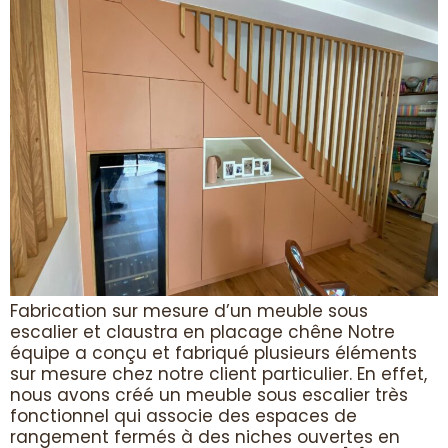
Fabrication sur mesure d’un meuble sous
escalier et claustra en placage chêne Notre
équipe a conçu et fabriqué plusieurs éléments
sur mesure chez notre client particulier. En effet,
nous avons créé un meuble sous escalier très
fonctionnel qui associe des espaces de
rangement fermés à des niches ouvertes en