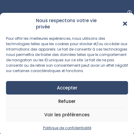
Nous respectons votre vie
privée
Pour offrir les meilleures expériences, nous utilisons des
technologies telles que les cookies pour stocker et/ou accéder aux
informations des appareils. Le fait de consentir à ces technologies
nous permettra de traiter des données telles que le comportement
de navigation ou les ID uniques sur ce site. Le fait de ne pas
consentir ou de retirer son consentement peut avoir un effet négatif
sur certaines caractéristiques et fonctions.
Accepter
Refuser
Voir les préférences
Politique de confidentialité