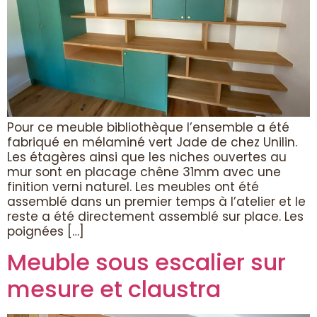
Pour ce meuble bibliothèque l’ensemble a été
fabriqué en mélaminé vert Jade de chez Unilin.
Les étagères ainsi que les niches ouvertes au
mur sont en placage chêne 31mm avec une
finition verni naturel. Les meubles ont été
assemblé dans un premier temps à l’atelier et le
reste a été directement assemblé sur place. Les
poignées […]
Meuble sous escalier sur
mesure et claustra